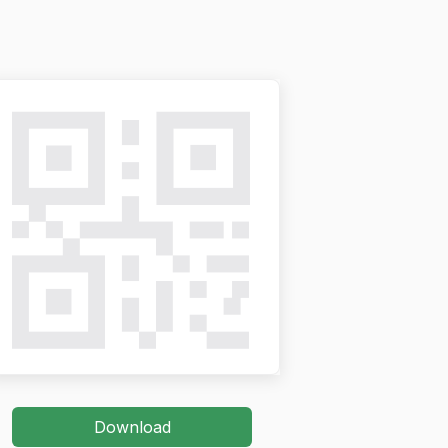
Download