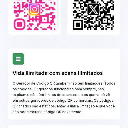
Vida ilimitada com scans ilimitados
O Gerador de Código QR também não tem limitações. Todos
os códigos QR gerados funcionarão para sempre, não
expiram e não têm limites de scans como os que você vê
em outros geradores de código QR comerciais. Os códigos
QR criados são estáticos, então a única limitação é que você
não pode editar o código QR novamente.