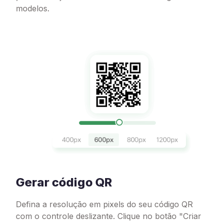
modelos.
Gerar código QR
Defina a resolução em pixels do seu código QR
com o controle deslizante. Clique no botão "Criar