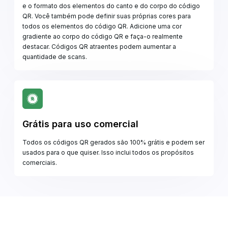
e o formato dos elementos do canto e do corpo do código
QR. Você também pode definir suas próprias cores para
todos os elementos do código QR. Adicione uma cor
gradiente ao corpo do código QR e faça-o realmente
destacar. Códigos QR atraentes podem aumentar a
quantidade de scans.
Grátis para uso comercial
Todos os códigos QR gerados são 100% grátis e podem ser
usados para o que quiser. Isso inclui todos os propósitos
comerciais.