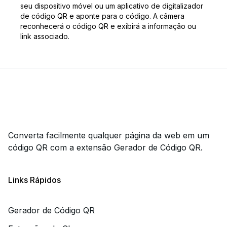
seu dispositivo móvel ou um aplicativo de digitalizador
de código QR e aponte para o código. A câmera
reconhecerá o código QR e exibirá a informação ou
link associado.
Converta facilmente qualquer página da web em um
código QR com a extensão Gerador de Código QR.
Links Rápidos
Gerador de Código QR