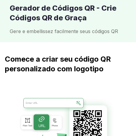
Gerador de Códigos QR - Crie
Códigos QR de Graça
Gere e embellissez facilmente seus códigos QR
Comece a criar seu código QR
personalizado com logotipo