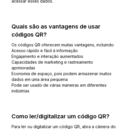
acessar esses dados.
Quais são as vantagens de usar
códigos QR?
Os códigos QR oferecem muitas vantagens, incluindo:
Acesso rápido e fácil à informação
Engajamento e interação aumentados
Capacidades de marketing e rastreamento
aprimoradas
Economia de espaço, pois podem armazenar muitos
dados em uma área pequena
Pode ser usado de várias maneiras em diferentes
indústrias
Como ler/digitalizar um código QR?
Para ler ou digitalizar um código QR, abra a câmera do