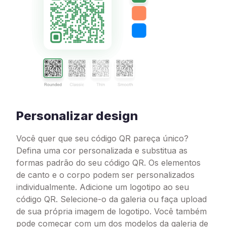
Personalizar design
Você quer que seu código QR pareça único?
Defina uma cor personalizada e substitua as
formas padrão do seu código QR. Os elementos
de canto e o corpo podem ser personalizados
individualmente. Adicione um logotipo ao seu
código QR. Selecione-o da galeria ou faça upload
de sua própria imagem de logotipo. Você também
pode começar com um dos modelos da galeria de