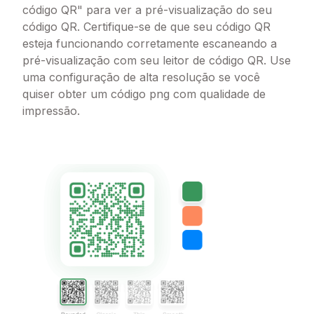
código QR" para ver a pré-visualização do seu
código QR. Certifique-se de que seu código QR
esteja funcionando corretamente escaneando a
pré-visualização com seu leitor de código QR. Use
uma configuração de alta resolução se você
quiser obter um código png com qualidade de
impressão.