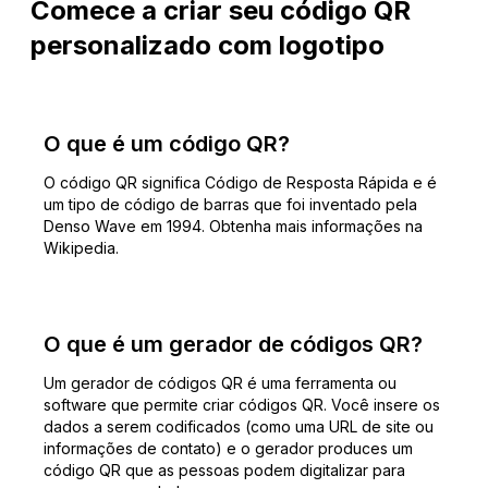
Comece a criar seu código QR
personalizado com logotipo
O que é um código QR?
O código QR significa Código de Resposta Rápida e é
um tipo de código de barras que foi inventado pela
Denso Wave em 1994. Obtenha mais informações na
Wikipedia.
O que é um gerador de códigos QR?
Um gerador de códigos QR é uma ferramenta ou
software que permite criar códigos QR. Você insere os
dados a serem codificados (como uma URL de site ou
informações de contato) e o gerador produces um
código QR que as pessoas podem digitalizar para