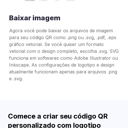
Baixar imagem
Agora você pode baixar os arquivos de imagem
para seu código QR como .png ou .svg, .pdf, .eps
gráfico vetorial. Se você quiser um formato
vetorial com o design completo, escolha .svg. SVG
funciona em softwares como Adobe Illustrator ou
Inkscape. As configurações de logotipo e design
atualmente funcionam apenas para arquivos .png
e .svg.
Comece a criar seu código QR
personalizado com logotipo