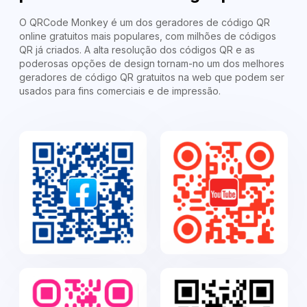
O QRCode Monkey é um dos geradores de código QR
online gratuitos mais populares, com milhões de códigos
QR já criados. A alta resolução dos códigos QR e as
poderosas opções de design tornam-no um dos melhores
geradores de código QR gratuitos na web que podem ser
usados para fins comerciais e de impressão.