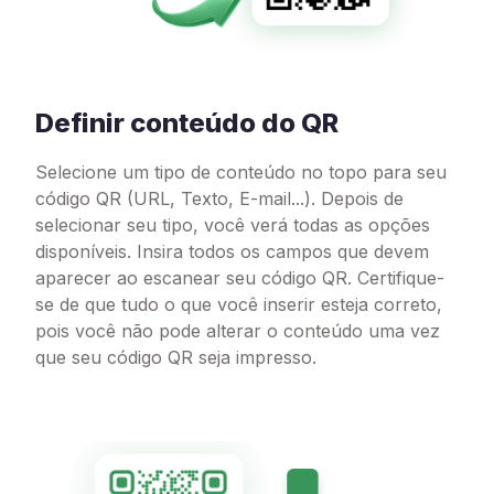
Definir conteúdo do QR
Selecione um tipo de conteúdo no topo para seu
código QR (URL, Texto, E-mail...). Depois de
selecionar seu tipo, você verá todas as opções
disponíveis. Insira todos os campos que devem
aparecer ao escanear seu código QR. Certifique-
se de que tudo o que você inserir esteja correto,
pois você não pode alterar o conteúdo uma vez
que seu código QR seja impresso.