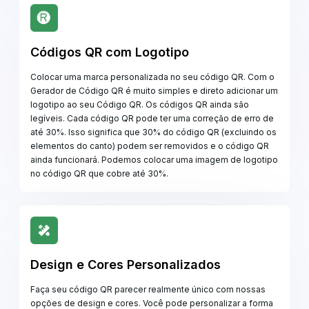
Códigos QR com Logotipo
Colocar uma marca personalizada no seu código QR. Com o
Gerador de Código QR é muito simples e direto adicionar um
logotipo ao seu Código QR. Os códigos QR ainda são
legíveis. Cada código QR pode ter uma correção de erro de
até 30%. Isso significa que 30% do código QR (excluindo os
elementos do canto) podem ser removidos e o código QR
ainda funcionará. Podemos colocar uma imagem de logotipo
no código QR que cobre até 30%.
Design e Cores Personalizados
Faça seu código QR parecer realmente único com nossas
opções de design e cores. Você pode personalizar a forma